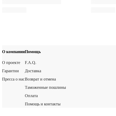
О компании
Помощь
О проекте
F.A.Q.
Гарантии
Доставка
Пресса о нас
Возврат и отмена
Таможенные пошлины
Оплата
Помощь и контакты