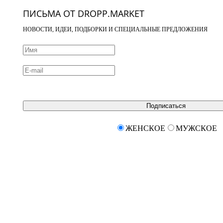
ПИСЬМА ОТ DROPP.MARKET
НОВОСТИ, ИДЕИ, ПОДБОРКИ И СПЕЦИАЛЬНЫЕ ПРЕДЛОЖЕНИЯ
Подписаться
ЖЕНСКОЕ
МУЖСКОЕ