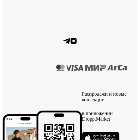
Распродажи и новые
коллекции
в приложении
Dropp.Market