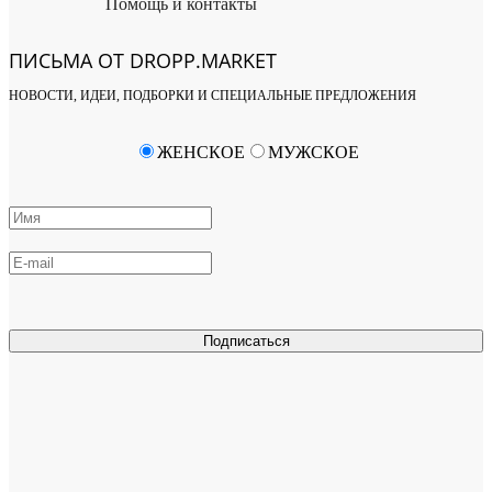
Помощь и контакты
ПИСЬМА ОТ DROPP.MARKET
НОВОСТИ, ИДЕИ, ПОДБОРКИ И СПЕЦИАЛЬНЫЕ ПРЕДЛОЖЕНИЯ
ЖЕНСКОЕ
МУЖСКОЕ
Подписаться