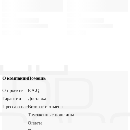
О компании
Помощь
О проекте
F.A.Q.
Гарантии
Доставка
Пресса о нас
Возврат и отмена
Таможенные пошлины
Оплата