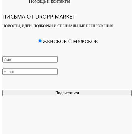
Помощь и контакты
ПИСЬМА ОТ DROPP.MARKET
НОВОСТИ, ИДЕИ, ПОДБОРКИ И СПЕЦИАЛЬНЫЕ ПРЕДЛОЖЕНИЯ
ЖЕНСКОЕ
МУЖСКОЕ
Подписаться