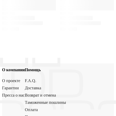
О компании
Помощь
О проекте
F.A.Q.
Гарантии
Доставка
Пресса о нас
Возврат и отмена
Таможенные пошлины
Оплата