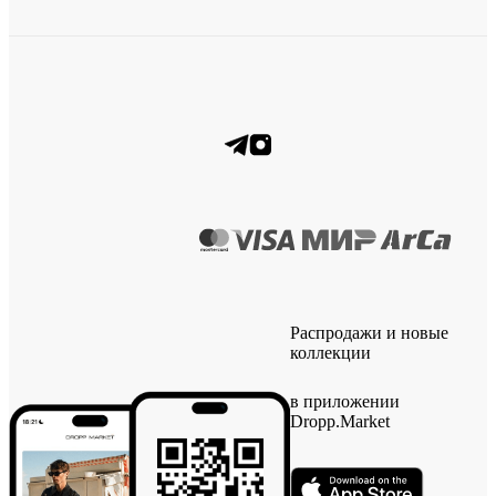
Распродажи и новые
коллекции
в приложении
Dropp.Market