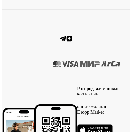
Распродажи и новые
коллекции
в приложении
Dropp.Market