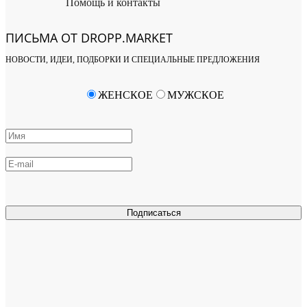
Помощь и контакты
ПИСЬМА ОТ DROPP.MARKET
НОВОСТИ, ИДЕИ, ПОДБОРКИ И СПЕЦИАЛЬНЫЕ ПРЕДЛОЖЕНИЯ
ЖЕНСКОЕ
МУЖСКОЕ
Подписаться