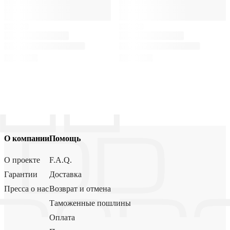
О компании
Помощь
О проекте
F.A.Q.
Гарантии
Доставка
Пресса о нас
Возврат и отмена
Таможенные пошлины
Оплата