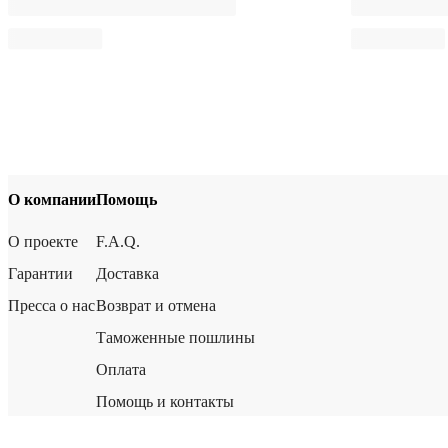
О компании
Помощь
О проекте
F.A.Q.
Гарантии
Доставка
Пресса о нас
Возврат и отмена
Таможенные пошлины
Оплата
Помощь и контакты