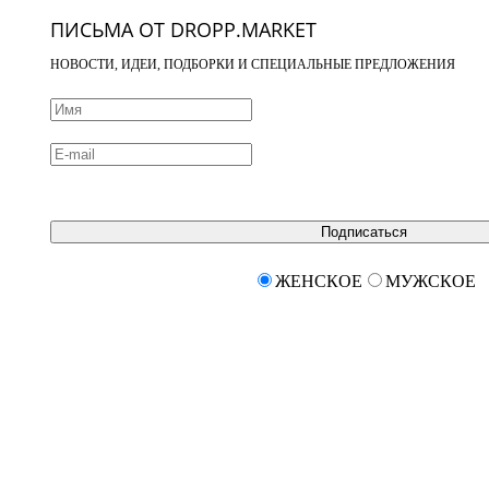
ПИСЬМА ОТ DROPP.MARKET
НОВОСТИ, ИДЕИ, ПОДБОРКИ И СПЕЦИАЛЬНЫЕ ПРЕДЛОЖЕНИЯ
Подписаться
ЖЕНСКОЕ
МУЖСКОЕ