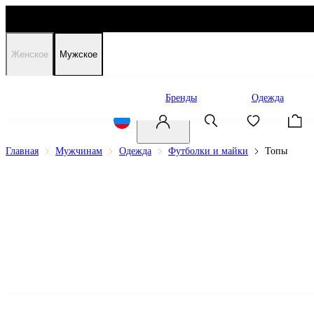
Женское
Мужское
Распродажа
Бренды
Одежда
Главная
Мужчинам
Одежда
Футболки и майки
Топы