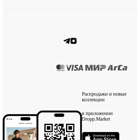
Распродажи и новые
коллекции
в приложении
Dropp.Market