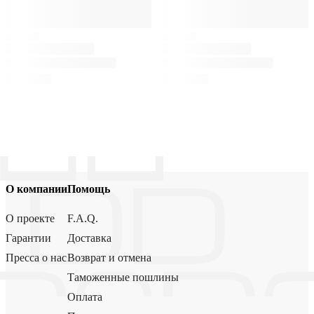
О компании
Помощь
О проекте
F.A.Q.
Гарантии
Доставка
Пресса о нас
Возврат и отмена
Таможенные пошлины
Оплата