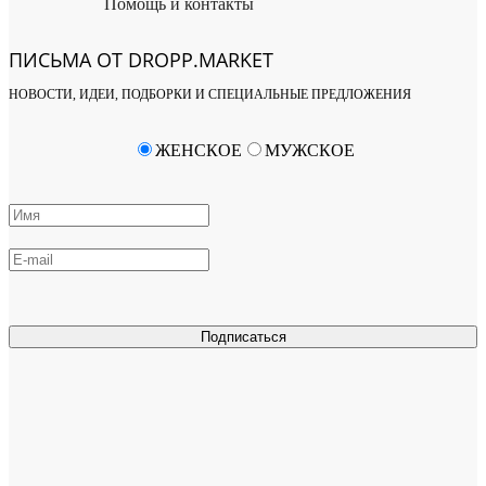
Помощь и контакты
ПИСЬМА ОТ DROPP.MARKET
НОВОСТИ, ИДЕИ, ПОДБОРКИ И СПЕЦИАЛЬНЫЕ ПРЕДЛОЖЕНИЯ
ЖЕНСКОЕ
МУЖСКОЕ
Подписаться