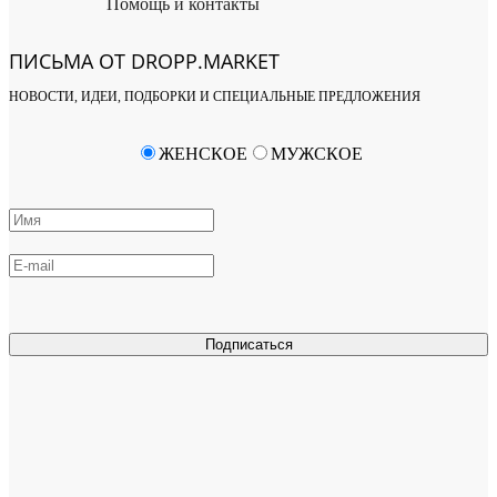
Помощь и контакты
ПИСЬМА ОТ DROPP.MARKET
НОВОСТИ, ИДЕИ, ПОДБОРКИ И СПЕЦИАЛЬНЫЕ ПРЕДЛОЖЕНИЯ
ЖЕНСКОЕ
МУЖСКОЕ
Подписаться