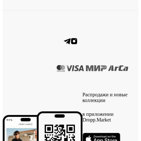
Распродажи и новые
коллекции
в приложении
Dropp.Market