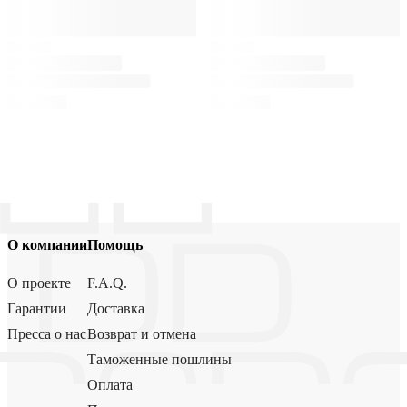
О компании
Помощь
О проекте
F.A.Q.
Гарантии
Доставка
Пресса о нас
Возврат и отмена
Таможенные пошлины
Оплата