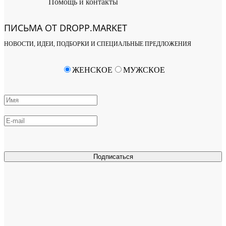
Помощь и контакты
ПИСЬМА ОТ DROPP.MARKET
НОВОСТИ, ИДЕИ, ПОДБОРКИ И СПЕЦИАЛЬНЫЕ ПРЕДЛОЖЕНИЯ
ЖЕНСКОЕ
МУЖСКОЕ
Подписаться