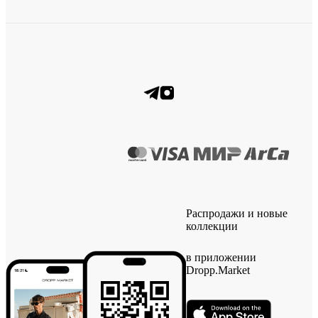
Распродажи и новые
коллекции
в приложении
Dropp.Market