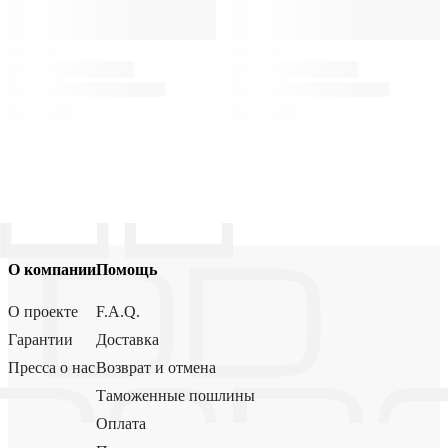
О компании
Помощь
О проекте
F.A.Q.
Гарантии
Доставка
Пресса о нас
Возврат и отмена
Таможенные пошлины
Оплата