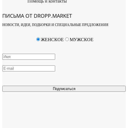
Помощь и контакты
ПИСЬМА ОТ DROPP.MARKET
НОВОСТИ, ИДЕИ, ПОДБОРКИ И СПЕЦИАЛЬНЫЕ ПРЕДЛОЖЕНИЯ
ЖЕНСКОЕ
МУЖСКОЕ
Подписаться