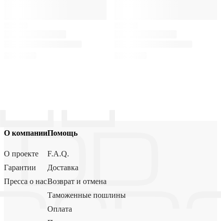
О компании
Помощь
О проекте
F.A.Q.
Гарантии
Доставка
Пресса о нас
Возврат и отмена
Таможенные пошлины
Оплата