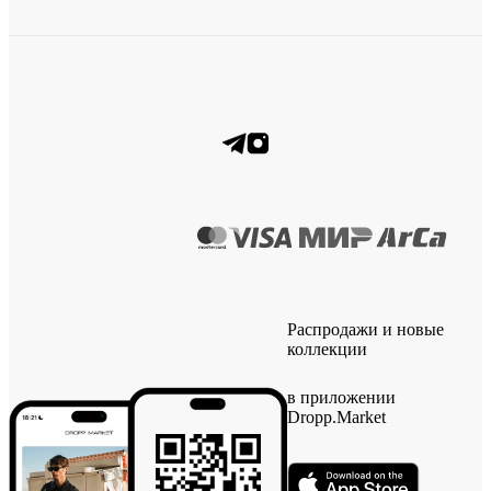
Распродажи и новые
коллекции
в приложении
Dropp.Market