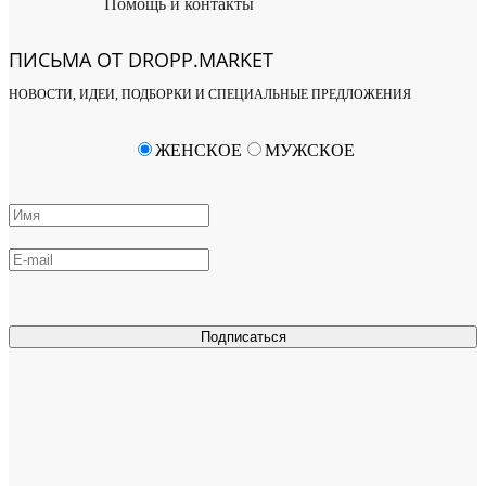
Помощь и контакты
ПИСЬМА ОТ DROPP.MARKET
НОВОСТИ, ИДЕИ, ПОДБОРКИ И СПЕЦИАЛЬНЫЕ ПРЕДЛОЖЕНИЯ
ЖЕНСКОЕ
МУЖСКОЕ
Подписаться