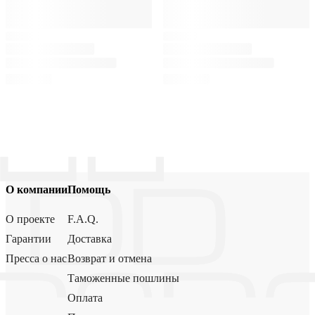
О компании
Помощь
О проекте
F.A.Q.
Гарантии
Доставка
Пресса о нас
Возврат и отмена
Таможенные пошлины
Оплата