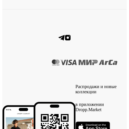
Распродажи и новые
коллекции
в приложении
Dropp.Market