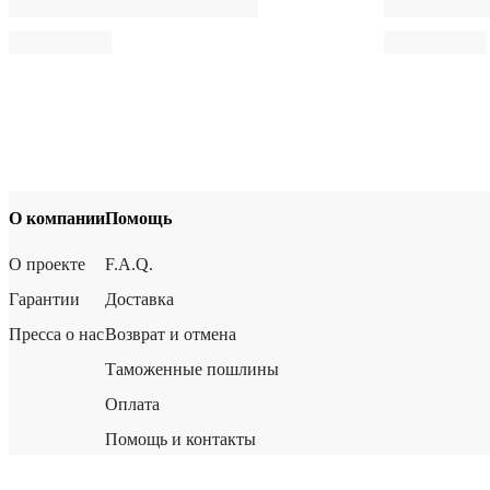
О компании
Помощь
О проекте
F.A.Q.
Гарантии
Доставка
Пресса о нас
Возврат и отмена
Таможенные пошлины
Оплата
Помощь и контакты