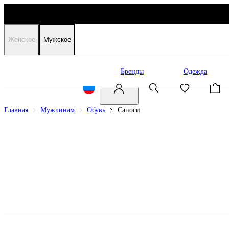
Женское
Мужское
Распродажа
Бренды
Одежда
Главная
Мужчинам
Обувь
Сапоги