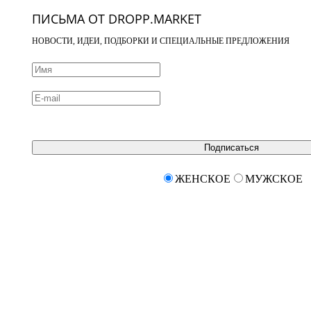
ПИСЬМА ОТ DROPP.MARKET
НОВОСТИ, ИДЕИ, ПОДБОРКИ И СПЕЦИАЛЬНЫЕ ПРЕДЛОЖЕНИЯ
Подписаться
ЖЕНСКОЕ
МУЖСКОЕ