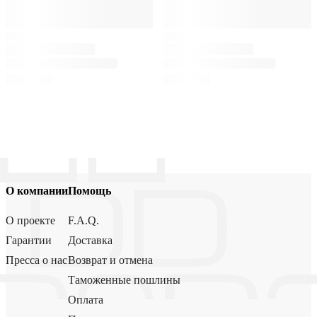
О компании
Помощь
О проекте
F.A.Q.
Гарантии
Доставка
Пресса о нас
Возврат и отмена
Таможенные пошлины
Оплата