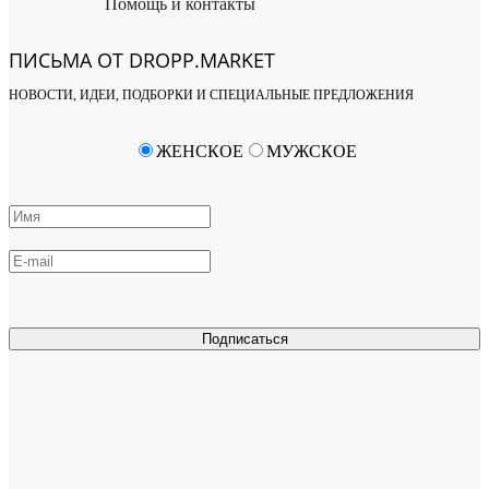
Помощь и контакты
ПИСЬМА ОТ DROPP.MARKET
НОВОСТИ, ИДЕИ, ПОДБОРКИ И СПЕЦИАЛЬНЫЕ ПРЕДЛОЖЕНИЯ
ЖЕНСКОЕ
МУЖСКОЕ
Подписаться