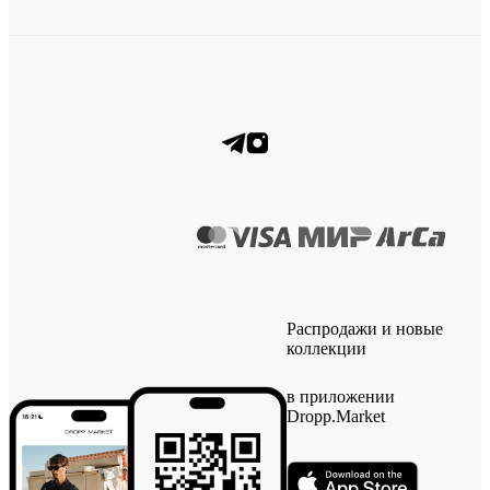
Распродажи и новые
коллекции
в приложении
Dropp.Market