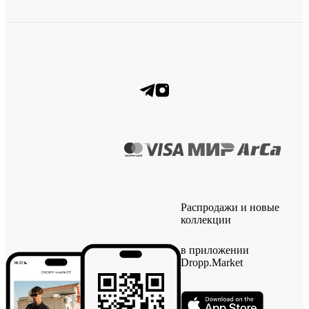
Распродажи и новые
коллекции
в приложении
Dropp.Market