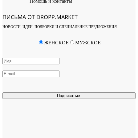
Помощь и контакты
ПИСЬМА ОТ DROPP.MARKET
НОВОСТИ, ИДЕИ, ПОДБОРКИ И СПЕЦИАЛЬНЫЕ ПРЕДЛОЖЕНИЯ
ЖЕНСКОЕ
МУЖСКОЕ
Подписаться