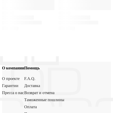
О компании
Помощь
О проекте
F.A.Q.
Гарантии
Доставка
Пресса о нас
Возврат и отмена
Таможенные пошлины
Оплата