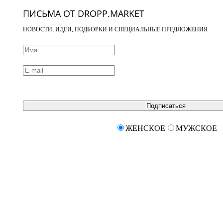
ПИСЬМА ОТ DROPP.MARKET
НОВОСТИ, ИДЕИ, ПОДБОРКИ И СПЕЦИАЛЬНЫЕ ПРЕДЛОЖЕНИЯ
Подписаться
ЖЕНСКОЕ
МУЖСКОЕ