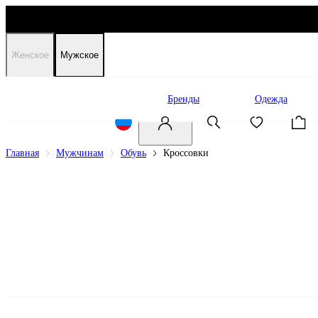
Женское
Мужское
Распродажа
Бренды
Одежда
Главная
Мужчинам
Обувь
Кроссовки