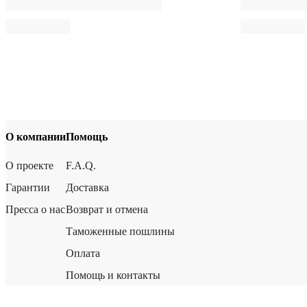
О компании
Помощь
О проекте
F.A.Q.
Гарантии
Доставка
Пресса о нас
Возврат и отмена
Таможенные пошлины
Оплата
Помощь и контакты