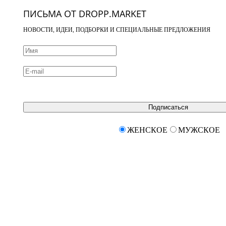
ПИСЬМА ОТ DROPP.MARKET
НОВОСТИ, ИДЕИ, ПОДБОРКИ И СПЕЦИАЛЬНЫЕ ПРЕДЛОЖЕНИЯ
Подписаться
ЖЕНСКОЕ
МУЖСКОЕ