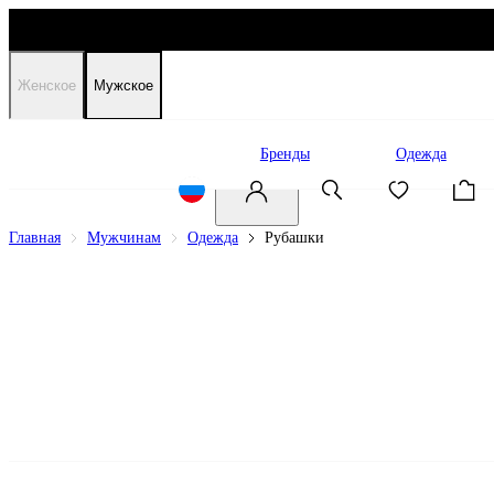
Женское
Мужское
Распродажа
Бренды
Одежда
Главная
Мужчинам
Одежда
Рубашки