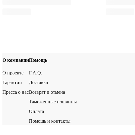
О компании
Помощь
О проекте
F.A.Q.
Гарантии
Доставка
Пресса о нас
Возврат и отмена
Таможенные пошлины
Оплата
Помощь и контакты