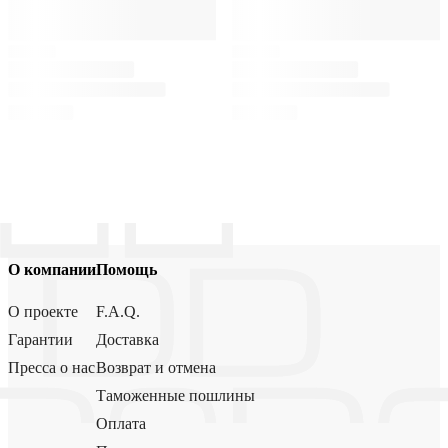
О компании
Помощь
О проекте
F.A.Q.
Гарантии
Доставка
Пресса о нас
Возврат и отмена
Таможенные пошлины
Оплата