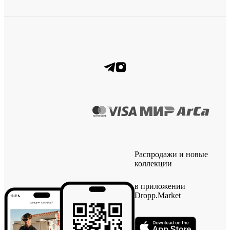
Распродажи и новые
коллекции
в приложении
Dropp.Market