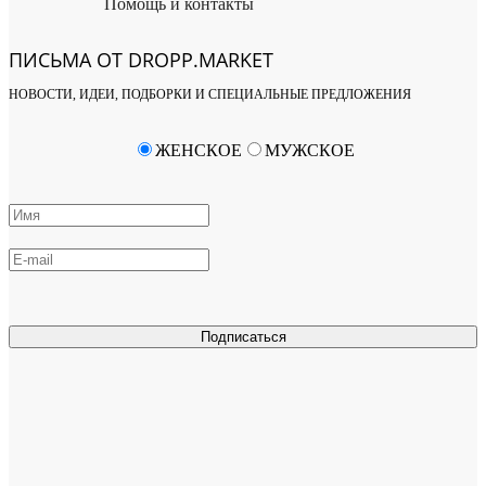
Помощь и контакты
ПИСЬМА ОТ DROPP.MARKET
НОВОСТИ, ИДЕИ, ПОДБОРКИ И СПЕЦИАЛЬНЫЕ ПРЕДЛОЖЕНИЯ
ЖЕНСКОЕ
МУЖСКОЕ
Подписаться