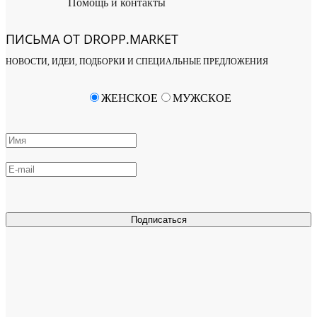
Помощь и контакты
ПИСЬМА ОТ DROPP.MARKET
НОВОСТИ, ИДЕИ, ПОДБОРКИ И СПЕЦИАЛЬНЫЕ ПРЕДЛОЖЕНИЯ
ЖЕНСКОЕ
МУЖСКОЕ
Подписаться