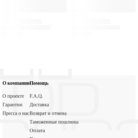
О компании
Помощь
О проекте
F.A.Q.
Гарантии
Доставка
Пресса о нас
Возврат и отмена
Таможенные пошлины
Оплата