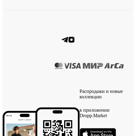
Распродажи и новые
коллекции
в приложении
Dropp.Market