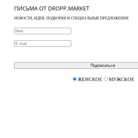
ПИСЬМА ОТ DROPP.MARKET
НОВОСТИ, ИДЕИ, ПОДБОРКИ И СПЕЦИАЛЬНЫЕ ПРЕДЛОЖЕНИЯ
Подписаться
ЖЕНСКОЕ
МУЖСКОЕ