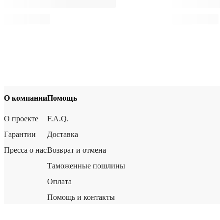
О компании
Помощь
О проекте
F.A.Q.
Гарантии
Доставка
Пресса о нас
Возврат и отмена
Таможенные пошлины
Оплата
Помощь и контакты