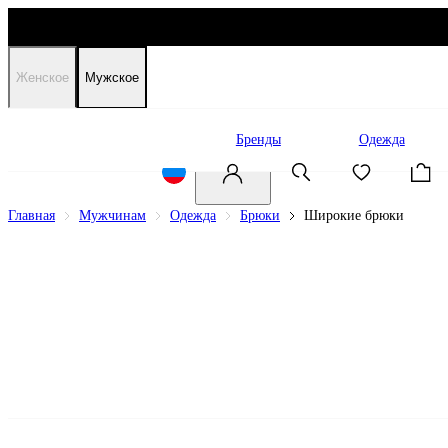
Женское
Мужское
Распродажа
Бренды
Одежда
Главная
Мужчинам
Одежда
Брюки
Широкие брюки