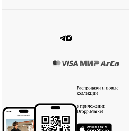
Распродажи и новые
коллекции
в приложении
Dropp.Market