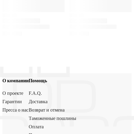
О компании
Помощь
О проекте
F.A.Q.
Гарантии
Доставка
Пресса о нас
Возврат и отмена
Таможенные пошлины
Оплата