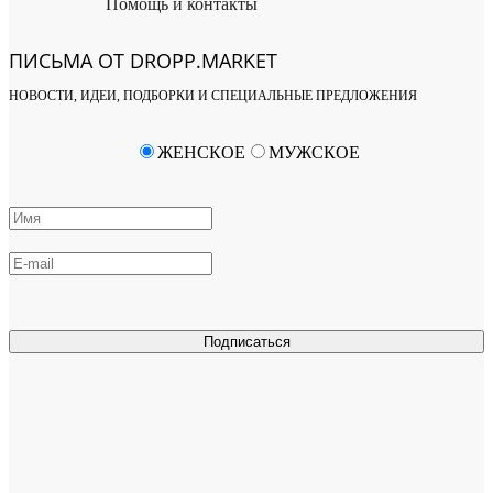
Помощь и контакты
ПИСЬМА ОТ DROPP.MARKET
НОВОСТИ, ИДЕИ, ПОДБОРКИ И СПЕЦИАЛЬНЫЕ ПРЕДЛОЖЕНИЯ
ЖЕНСКОЕ
МУЖСКОЕ
Подписаться