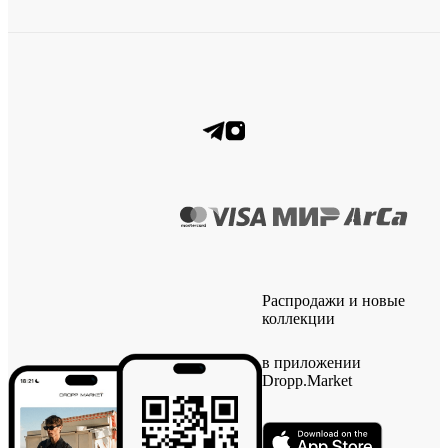
Распродажи и новые
коллекции
в приложении
Dropp.Market