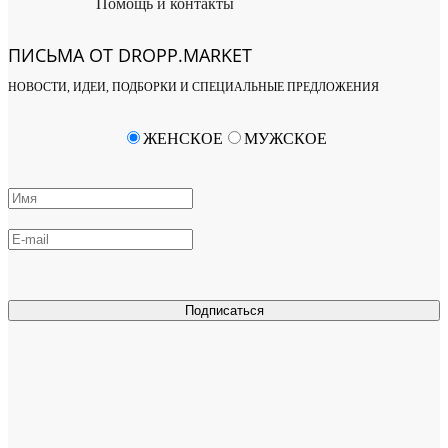
Помощь и контакты
ПИСЬМА ОТ DROPP.MARKET
НОВОСТИ, ИДЕИ, ПОДБОРКИ И СПЕЦИАЛЬНЫЕ ПРЕДЛОЖЕНИЯ
ЖЕНСКОЕ
МУЖСКОЕ
Подписаться