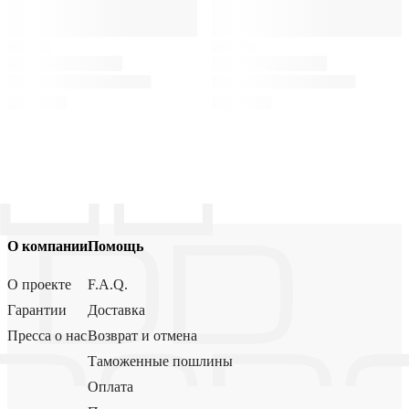
О компании
Помощь
О проекте
F.A.Q.
Гарантии
Доставка
Пресса о нас
Возврат и отмена
Таможенные пошлины
Оплата