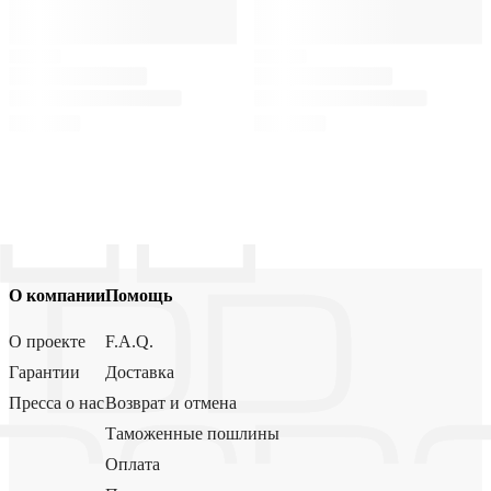
О компании
Помощь
О проекте
F.A.Q.
Гарантии
Доставка
Пресса о нас
Возврат и отмена
Таможенные пошлины
Оплата