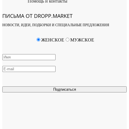
Помощь и контакты
ПИСЬМА ОТ DROPP.MARKET
НОВОСТИ, ИДЕИ, ПОДБОРКИ И СПЕЦИАЛЬНЫЕ ПРЕДЛОЖЕНИЯ
ЖЕНСКОЕ
МУЖСКОЕ
Подписаться