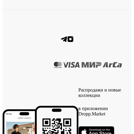
Распродажи и новые
коллекции
в приложении
Dropp.Market