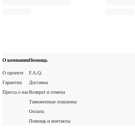
О компании
Помощь
О проекте
F.A.Q.
Гарантии
Доставка
Пресса о нас
Возврат и отмена
Таможенные пошлины
Оплата
Помощь и контакты