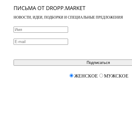
ПИСЬМА ОТ DROPP.MARKET
НОВОСТИ, ИДЕИ, ПОДБОРКИ И СПЕЦИАЛЬНЫЕ ПРЕДЛОЖЕНИЯ
Подписаться
ЖЕНСКОЕ
МУЖСКОЕ