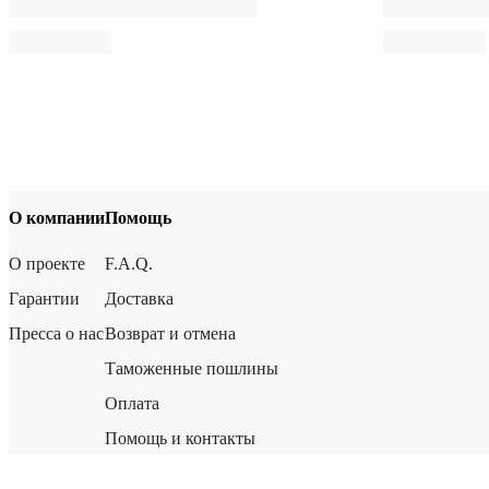
О компании
Помощь
О проекте
F.A.Q.
Гарантии
Доставка
Пресса о нас
Возврат и отмена
Таможенные пошлины
Оплата
Помощь и контакты