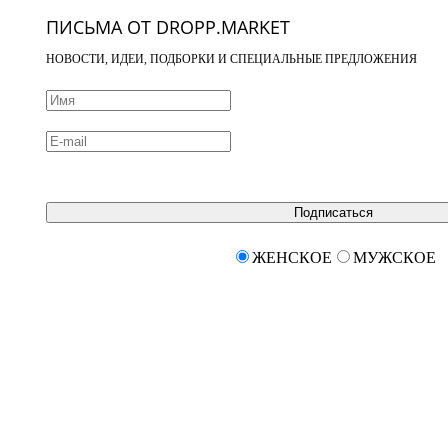
ПИСЬМА ОТ DROPP.MARKET
НОВОСТИ, ИДЕИ, ПОДБОРКИ И СПЕЦИАЛЬНЫЕ ПРЕДЛОЖЕНИЯ
Подписаться
ЖЕНСКОЕ
МУЖСКОЕ