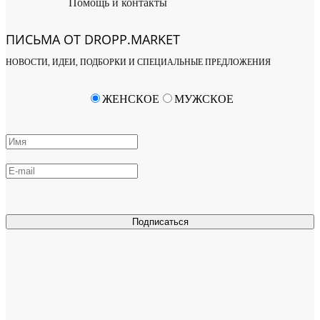
Помощь и контакты
ПИСЬМА ОТ DROPP.MARKET
НОВОСТИ, ИДЕИ, ПОДБОРКИ И СПЕЦИАЛЬНЫЕ ПРЕДЛОЖЕНИЯ
ЖЕНСКОЕ
МУЖСКОЕ
Подписаться