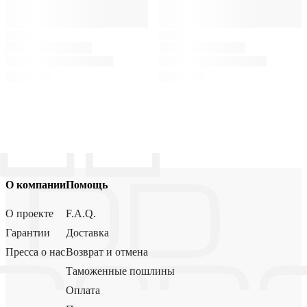
О компании
Помощь
О проекте
F.A.Q.
Гарантии
Доставка
Пресса о нас
Возврат и отмена
Таможенные пошлины
Оплата