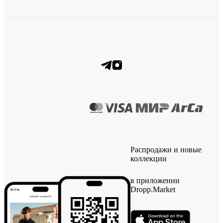
Распродажи и новые
коллекции
в приложении
Dropp.Market