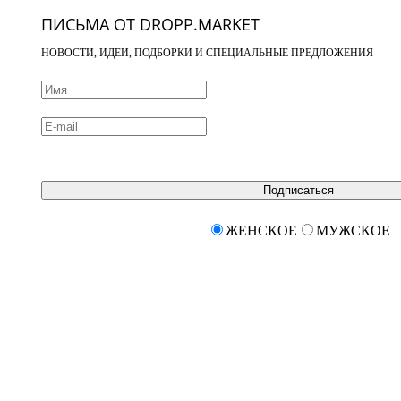
ПИСЬМА ОТ DROPP.MARKET
НОВОСТИ, ИДЕИ, ПОДБОРКИ И СПЕЦИАЛЬНЫЕ ПРЕДЛОЖЕНИЯ
Подписаться
ЖЕНСКОЕ
МУЖСКОЕ