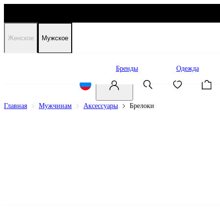
Женское
Мужское
Распродажа
Бренды
Одежда
Главная
Мужчинам
Аксессуары
Брелоки