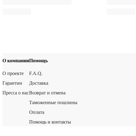
О компании
Помощь
О проекте
F.A.Q.
Гарантии
Доставка
Пресса о нас
Возврат и отмена
Таможенные пошлины
Оплата
Помощь и контакты