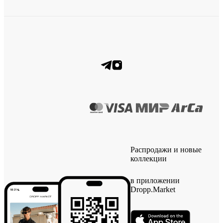
Распродажи и новые
коллекции
в приложении
Dropp.Market