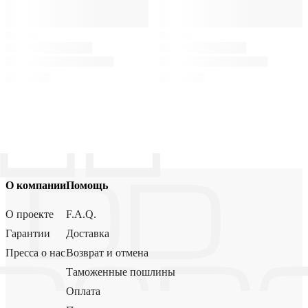
О компании
Помощь
О проекте
F.A.Q.
Гарантии
Доставка
Пресса о нас
Возврат и отмена
Таможенные пошлины
Оплата