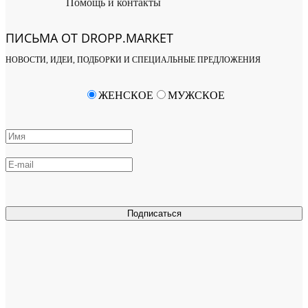
Помощь и контакты
ПИСЬМА ОТ DROPP.MARKET
НОВОСТИ, ИДЕИ, ПОДБОРКИ И СПЕЦИАЛЬНЫЕ ПРЕДЛОЖЕНИЯ
ЖЕНСКОЕ
МУЖСКОЕ
Подписаться