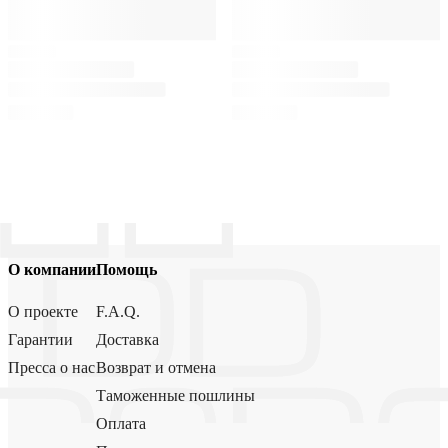
О компании
Помощь
О проекте
F.A.Q.
Гарантии
Доставка
Пресса о нас
Возврат и отмена
Таможенные пошлины
Оплата