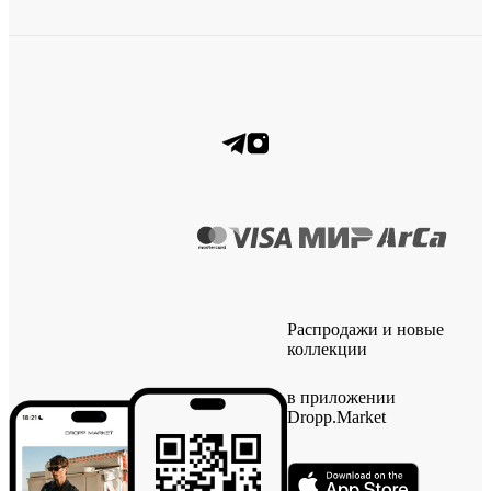
Распродажи и новые
коллекции
в приложении
Dropp.Market