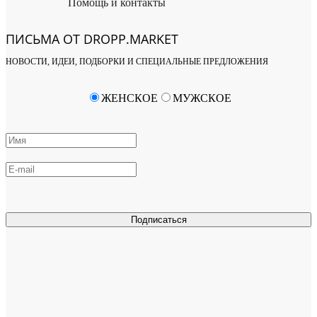
Помощь и контакты
ПИСЬМА ОТ DROPP.MARKET
НОВОСТИ, ИДЕИ, ПОДБОРКИ И СПЕЦИАЛЬНЫЕ ПРЕДЛОЖЕНИЯ
ЖЕНСКОЕ
МУЖСКОЕ
Подписаться