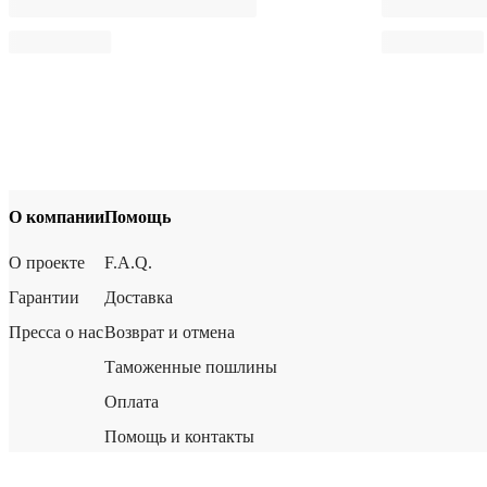
О компании
Помощь
О проекте
F.A.Q.
Гарантии
Доставка
Пресса о нас
Возврат и отмена
Таможенные пошлины
Оплата
Помощь и контакты