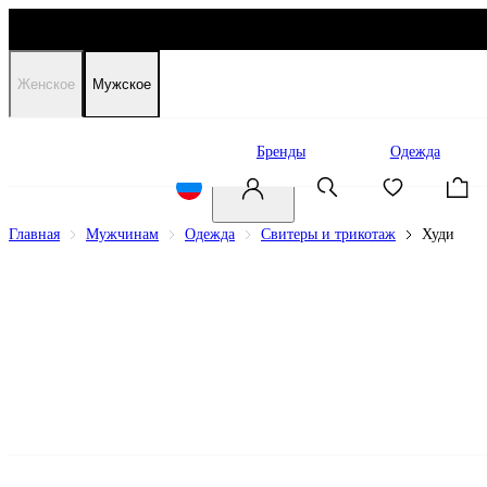
Женское
Мужское
Распродажа
Бренды
Одежда
Главная
Мужчинам
Одежда
Свитеры и трикотаж
Худи