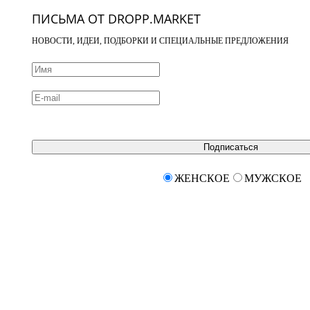
ПИСЬМА ОТ DROPP.MARKET
НОВОСТИ, ИДЕИ, ПОДБОРКИ И СПЕЦИАЛЬНЫЕ ПРЕДЛОЖЕНИЯ
Подписаться
ЖЕНСКОЕ
МУЖСКОЕ