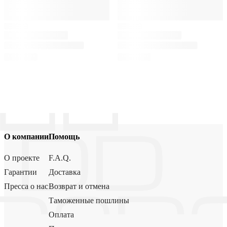
О компании
Помощь
О проекте
F.A.Q.
Гарантии
Доставка
Пресса о нас
Возврат и отмена
Таможенные пошлины
Оплата