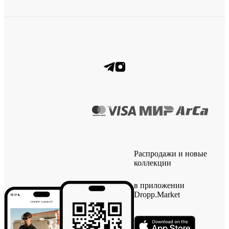
Распродажи и новые
коллекции
в приложении
Dropp.Market