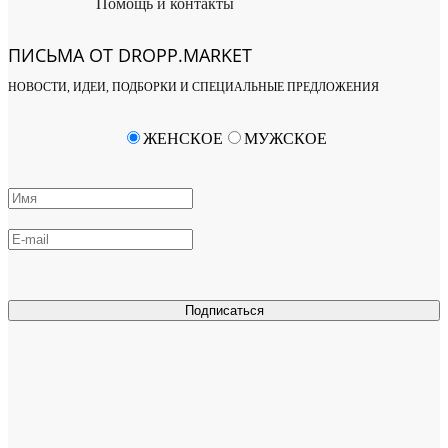
Помощь и контакты
ПИСЬМА ОТ DROPP.MARKET
НОВОСТИ, ИДЕИ, ПОДБОРКИ И СПЕЦИАЛЬНЫЕ ПРЕДЛОЖЕНИЯ
ЖЕНСКОЕ
МУЖСКОЕ
Подписаться