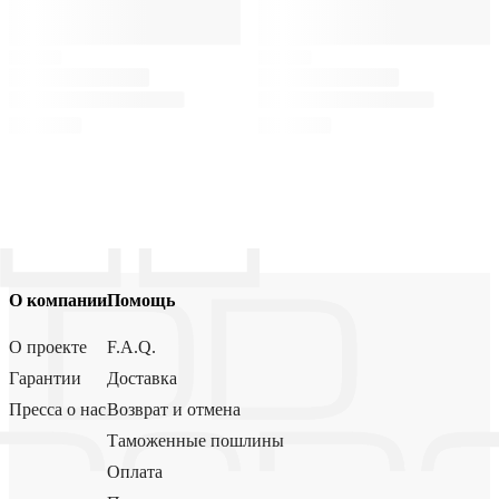
О компании
Помощь
О проекте
F.A.Q.
Гарантии
Доставка
Пресса о нас
Возврат и отмена
Таможенные пошлины
Оплата