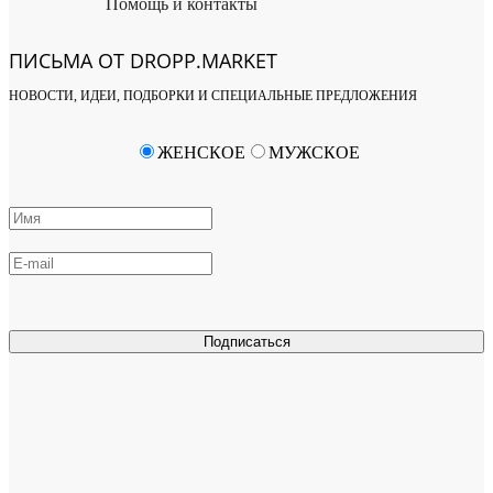
Помощь и контакты
ПИСЬМА ОТ DROPP.MARKET
НОВОСТИ, ИДЕИ, ПОДБОРКИ И СПЕЦИАЛЬНЫЕ ПРЕДЛОЖЕНИЯ
ЖЕНСКОЕ
МУЖСКОЕ
Подписаться