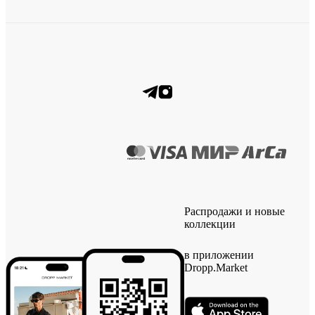
Распродажи и новые
коллекции
в приложении
Dropp.Market