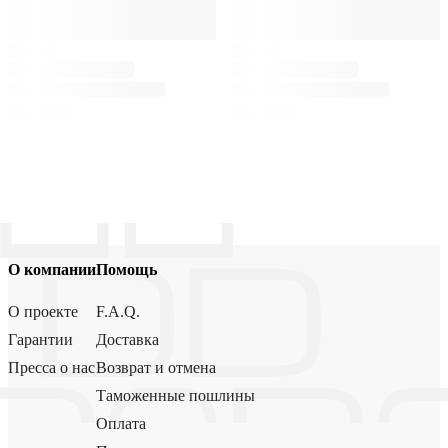
О компании
Помощь
О проекте
F.A.Q.
Гарантии
Доставка
Пресса о нас
Возврат и отмена
Таможенные пошлины
Оплата