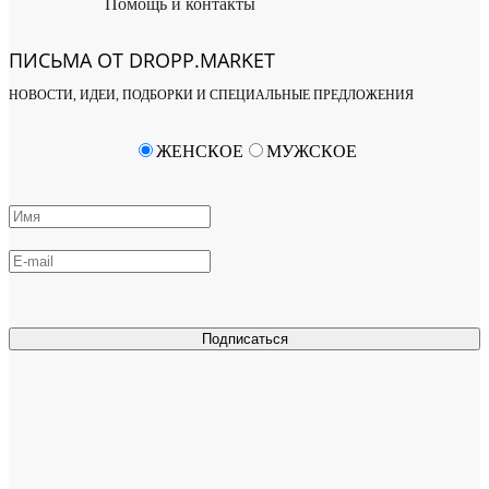
Помощь и контакты
ПИСЬМА ОТ DROPP.MARKET
НОВОСТИ, ИДЕИ, ПОДБОРКИ И СПЕЦИАЛЬНЫЕ ПРЕДЛОЖЕНИЯ
ЖЕНСКОЕ
МУЖСКОЕ
Подписаться