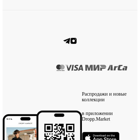
Распродажи и новые
коллекции
в приложении
Dropp.Market