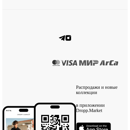
Распродажи и новые
коллекции
в приложении
Dropp.Market