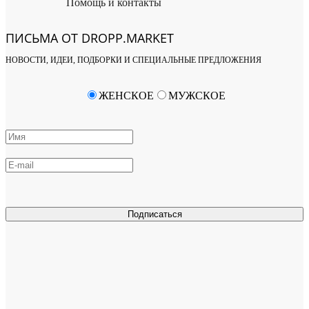
Помощь и контакты
ПИСЬМА ОТ DROPP.MARKET
НОВОСТИ, ИДЕИ, ПОДБОРКИ И СПЕЦИАЛЬНЫЕ ПРЕДЛОЖЕНИЯ
ЖЕНСКОЕ
МУЖСКОЕ
Подписаться