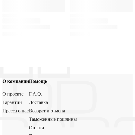
О компании
Помощь
О проекте
F.A.Q.
Гарантии
Доставка
Пресса о нас
Возврат и отмена
Таможенные пошлины
Оплата