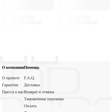
О компании
Помощь
О проекте
F.A.Q.
Гарантии
Доставка
Пресса о нас
Возврат и отмена
Таможенные пошлины
Оплата