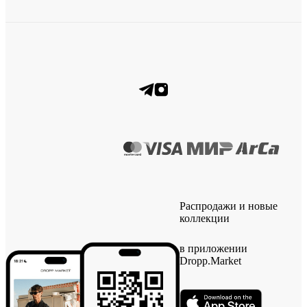
Распродажи и новые
коллекции
в приложении
Dropp.Market