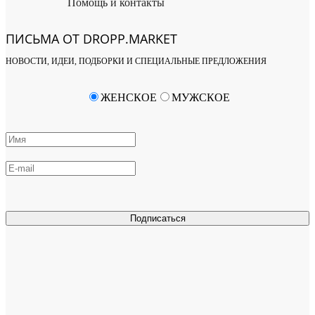
Помощь и контакты
ПИСЬМА ОТ DROPP.MARKET
НОВОСТИ, ИДЕИ, ПОДБОРКИ И СПЕЦИАЛЬНЫЕ ПРЕДЛОЖЕНИЯ
ЖЕНСКОЕ
МУЖСКОЕ
Подписаться