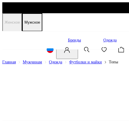
Женское
Мужское
Распродажа
Бренды
Одежда
Главная
Мужчинам
Одежда
Футболки и майки
Топы