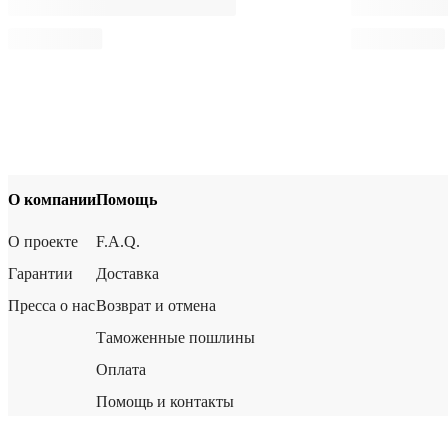
О компании
Помощь
О проекте
F.A.Q.
Гарантии
Доставка
Пресса о нас
Возврат и отмена
Таможенные пошлины
Оплата
Помощь и контакты