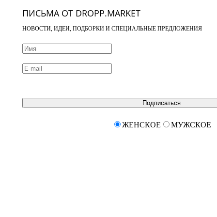
ПИСЬМА ОТ DROPP.MARKET
НОВОСТИ, ИДЕИ, ПОДБОРКИ И СПЕЦИАЛЬНЫЕ ПРЕДЛОЖЕНИЯ
Подписаться
ЖЕНСКОЕ
МУЖСКОЕ