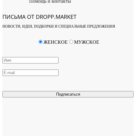
Помощь и контакты
ПИСЬМА ОТ DROPP.MARKET
НОВОСТИ, ИДЕИ, ПОДБОРКИ И СПЕЦИАЛЬНЫЕ ПРЕДЛОЖЕНИЯ
ЖЕНСКОЕ
МУЖСКОЕ
Подписаться