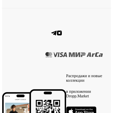
Распродажи и новые
коллекции
в приложении
Dropp.Market