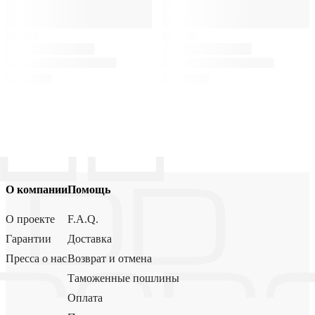
О компании
Помощь
О проекте
F.A.Q.
Гарантии
Доставка
Пресса о нас
Возврат и отмена
Таможенные пошлины
Оплата