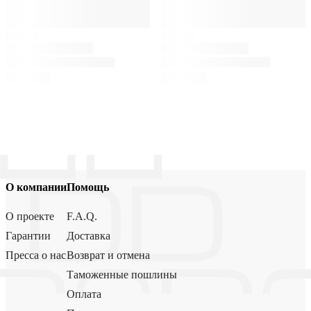
О компании
Помощь
О проекте
F.A.Q.
Гарантии
Доставка
Пресса о нас
Возврат и отмена
Таможенные пошлины
Оплата