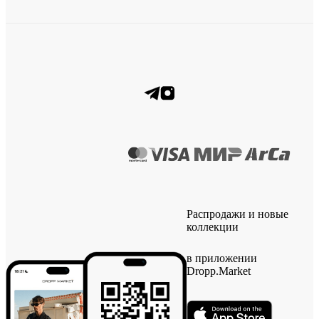
Распродажи и новые
коллекции
в приложении
Dropp.Market