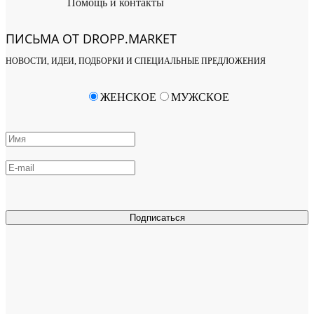
Помощь и контакты
ПИСЬМА ОТ DROPP.MARKET
НОВОСТИ, ИДЕИ, ПОДБОРКИ И СПЕЦИАЛЬНЫЕ ПРЕДЛОЖЕНИЯ
ЖЕНСКОЕ
МУЖСКОЕ
Подписаться