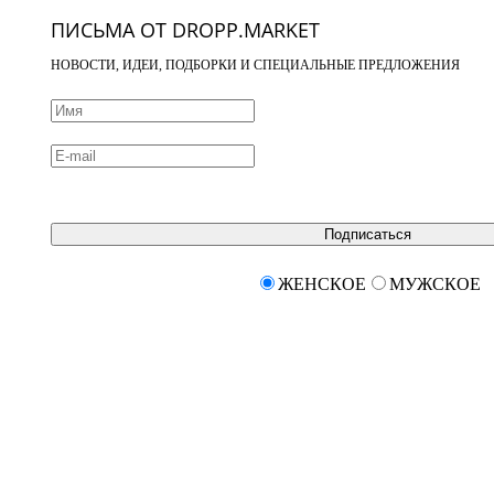
ПИСЬМА ОТ DROPP.MARKET
НОВОСТИ, ИДЕИ, ПОДБОРКИ И СПЕЦИАЛЬНЫЕ ПРЕДЛОЖЕНИЯ
Подписаться
ЖЕНСКОЕ
МУЖСКОЕ