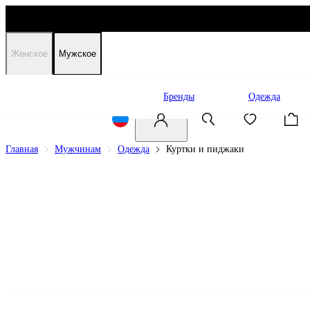
Женское
Мужское
Распродажа
Бренды
Одежда
Главная
Мужчинам
Одежда
Куртки и пиджаки