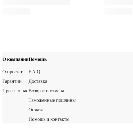
О компании
Помощь
О проекте
F.A.Q.
Гарантии
Доставка
Пресса о нас
Возврат и отмена
Таможенные пошлины
Оплата
Помощь и контакты