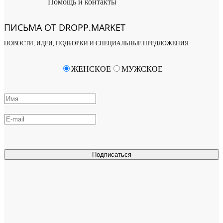
Помощь и контакты
ПИСЬМА ОТ DROPP.MARKET
НОВОСТИ, ИДЕИ, ПОДБОРКИ И СПЕЦИАЛЬНЫЕ ПРЕДЛОЖЕНИЯ
ЖЕНСКОЕ
МУЖСКОЕ
Подписаться