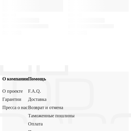
О компании
Помощь
О проекте
F.A.Q.
Гарантии
Доставка
Пресса о нас
Возврат и отмена
Таможенные пошлины
Оплата