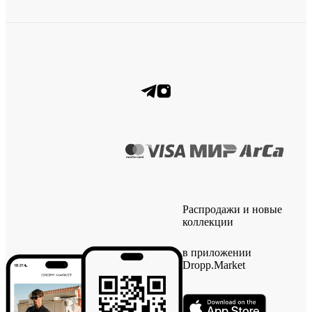
Распродажи и новые
коллекции
в приложении
Dropp.Market