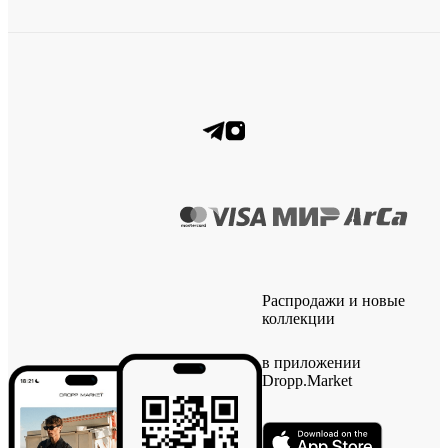
Распродажи и новые
коллекции
в приложении
Dropp.Market