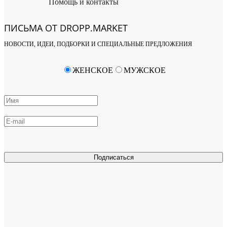
Помощь и контакты
ПИСЬМА ОТ DROPP.MARKET
НОВОСТИ, ИДЕИ, ПОДБОРКИ И СПЕЦИАЛЬНЫЕ ПРЕДЛОЖЕНИЯ
ЖЕНСКОЕ
МУЖСКОЕ
Подписаться