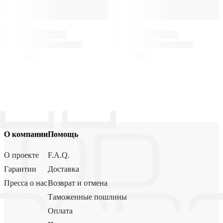
О компании
Помощь
О проекте
F.A.Q.
Гарантии
Доставка
Пресса о нас
Возврат и отмена
Таможенные пошлины
Оплата