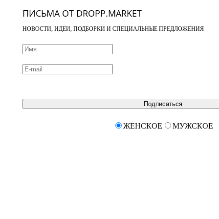
ПИСЬМА ОТ DROPP.MARKET
НОВОСТИ, ИДЕИ, ПОДБОРКИ И СПЕЦИАЛЬНЫЕ ПРЕДЛОЖЕНИЯ
Подписаться
ЖЕНСКОЕ
МУЖСКОЕ