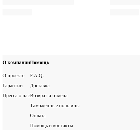
О компании
Помощь
О проекте
F.A.Q.
Гарантии
Доставка
Пресса о нас
Возврат и отмена
Таможенные пошлины
Оплата
Помощь и контакты