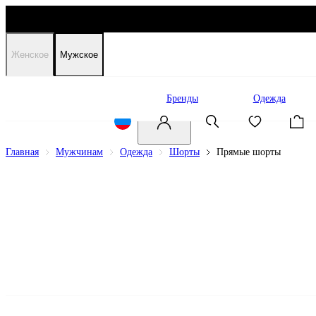
Женское
Мужское
Распродажа
Бренды
Одежда
Главная
Мужчинам
Одежда
Шорты
Прямые шорты