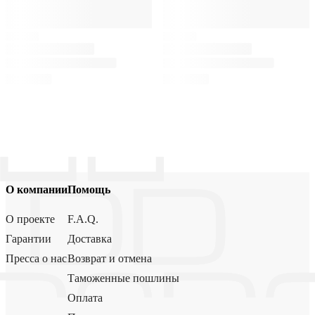
О компании
Помощь
О проекте
F.A.Q.
Гарантии
Доставка
Пресса о нас
Возврат и отмена
Таможенные пошлины
Оплата