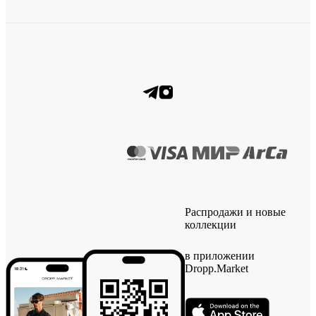
Распродажи и новые
коллекции
в приложении
Dropp.Market