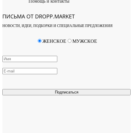
Помощь и контакты
ПИСЬМА ОТ DROPP.MARKET
НОВОСТИ, ИДЕИ, ПОДБОРКИ И СПЕЦИАЛЬНЫЕ ПРЕДЛОЖЕНИЯ
ЖЕНСКОЕ
МУЖСКОЕ
Подписаться