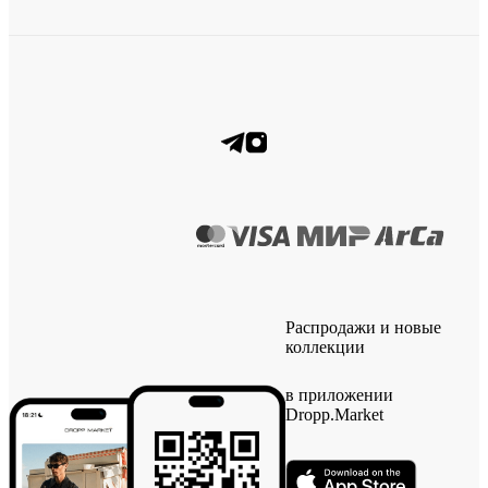
Распродажи и новые
коллекции
в приложении
Dropp.Market