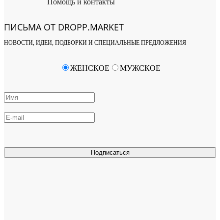
Помощь и контакты
ПИСЬМА ОТ DROPP.MARKET
НОВОСТИ, ИДЕИ, ПОДБОРКИ И СПЕЦИАЛЬНЫЕ ПРЕДЛОЖЕНИЯ
ЖЕНСКОЕ
МУЖСКОЕ
Подписаться