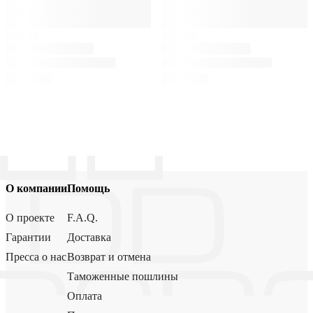
О компании
Помощь
О проекте
F.A.Q.
Гарантии
Доставка
Пресса о нас
Возврат и отмена
Таможенные пошлины
Оплата