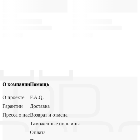
О компании
Помощь
О проекте
F.A.Q.
Гарантии
Доставка
Пресса о нас
Возврат и отмена
Таможенные пошлины
Оплата