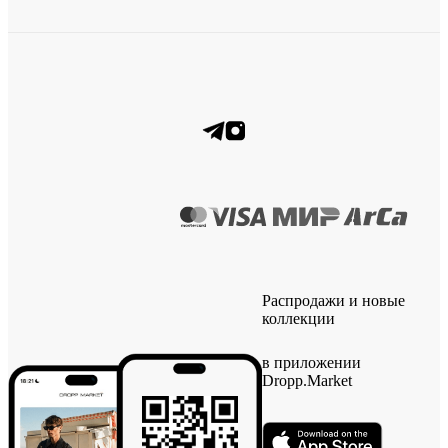
Распродажи и новые
коллекции
в приложении
Dropp.Market