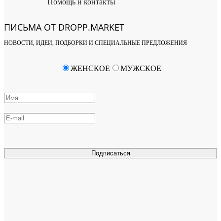
Помощь и контакты
ПИСЬМА ОТ DROPP.MARKET
НОВОСТИ, ИДЕИ, ПОДБОРКИ И СПЕЦИАЛЬНЫЕ ПРЕДЛОЖЕНИЯ
ЖЕНСКОЕ
МУЖСКОЕ
Подписаться