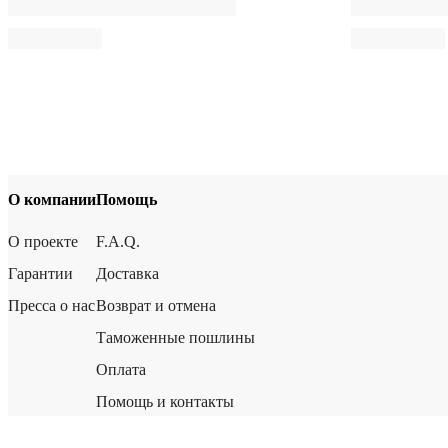
О компании
Помощь
О проекте
F.A.Q.
Гарантии
Доставка
Пресса о нас
Возврат и отмена
Таможенные пошлины
Оплата
Помощь и контакты