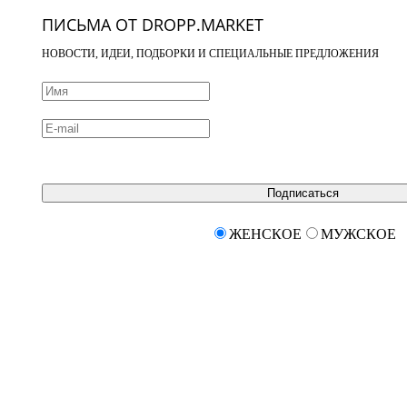
ПИСЬМА ОТ DROPP.MARKET
НОВОСТИ, ИДЕИ, ПОДБОРКИ И СПЕЦИАЛЬНЫЕ ПРЕДЛОЖЕНИЯ
Подписаться
ЖЕНСКОЕ
МУЖСКОЕ