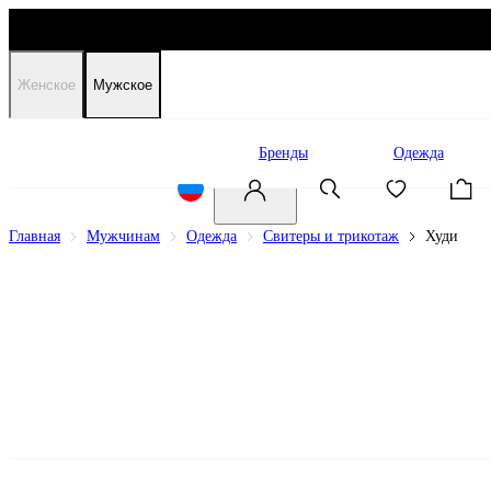
Женское
Мужское
Распродажа
Бренды
Одежда
Главная
Мужчинам
Одежда
Свитеры и трикотаж
Худи