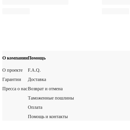
О компании
Помощь
О проекте
F.A.Q.
Гарантии
Доставка
Пресса о нас
Возврат и отмена
Таможенные пошлины
Оплата
Помощь и контакты