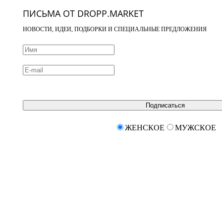
ПИСЬМА ОТ DROPP.MARKET
НОВОСТИ, ИДЕИ, ПОДБОРКИ И СПЕЦИАЛЬНЫЕ ПРЕДЛОЖЕНИЯ
Подписаться
ЖЕНСКОЕ
МУЖСКОЕ