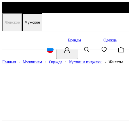
Женское
Мужское
Распродажа
Бренды
Одежда
Главная
Мужчинам
Одежда
Куртки и пиджаки
Жилеты