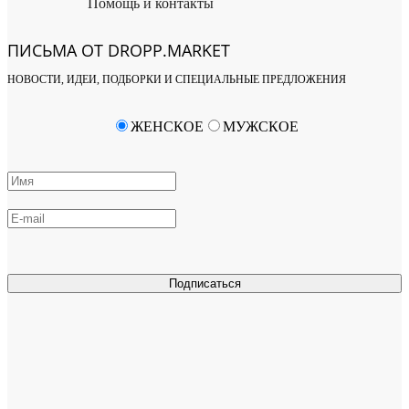
Помощь и контакты
ПИСЬМА ОТ DROPP.MARKET
НОВОСТИ, ИДЕИ, ПОДБОРКИ И СПЕЦИАЛЬНЫЕ ПРЕДЛОЖЕНИЯ
ЖЕНСКОЕ
МУЖСКОЕ
Подписаться