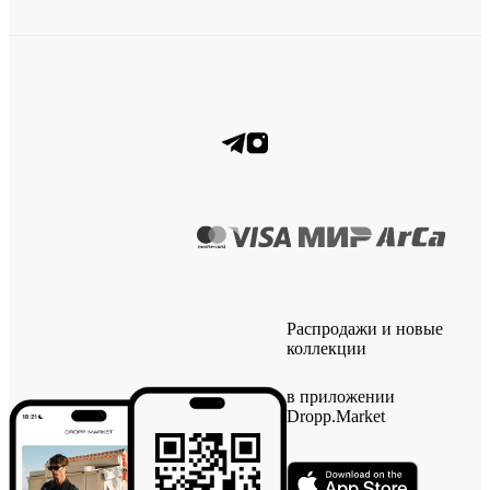
Распродажи и новые
коллекции
в приложении
Dropp.Market