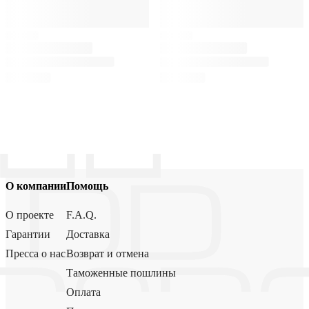
О компании
Помощь
О проекте
F.A.Q.
Гарантии
Доставка
Пресса о нас
Возврат и отмена
Таможенные пошлины
Оплата