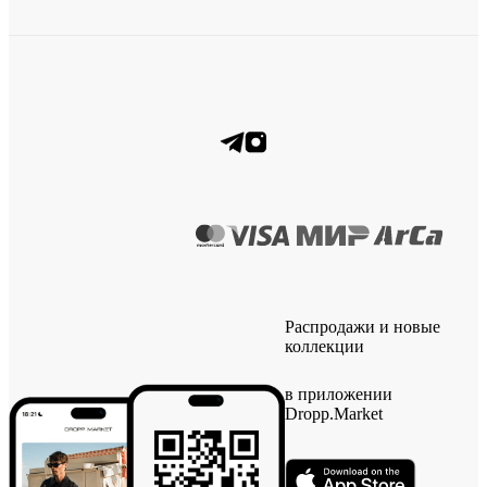
Распродажи и новые
коллекции
в приложении
Dropp.Market