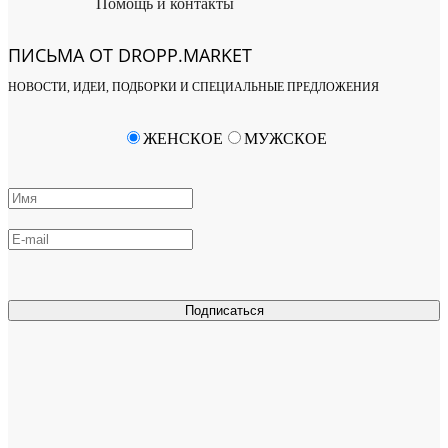
Помощь и контакты
ПИСЬМА ОТ DROPP.MARKET
НОВОСТИ, ИДЕИ, ПОДБОРКИ И СПЕЦИАЛЬНЫЕ ПРЕДЛОЖЕНИЯ
ЖЕНСКОЕ
МУЖСКОЕ
Подписаться