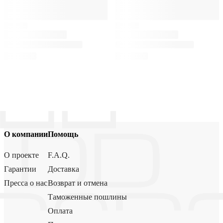
О компании
Помощь
О проекте
F.A.Q.
Гарантии
Доставка
Пресса о нас
Возврат и отмена
Таможенные пошлины
Оплата