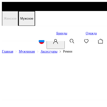
Женское
Мужское
Распродажа
Бренды
Одежда
Главная
Мужчинам
Аксессуары
Ремни