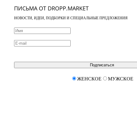
ПИСЬМА ОТ DROPP.MARKET
НОВОСТИ, ИДЕИ, ПОДБОРКИ И СПЕЦИАЛЬНЫЕ ПРЕДЛОЖЕНИЯ
Подписаться
ЖЕНСКОЕ
МУЖСКОЕ