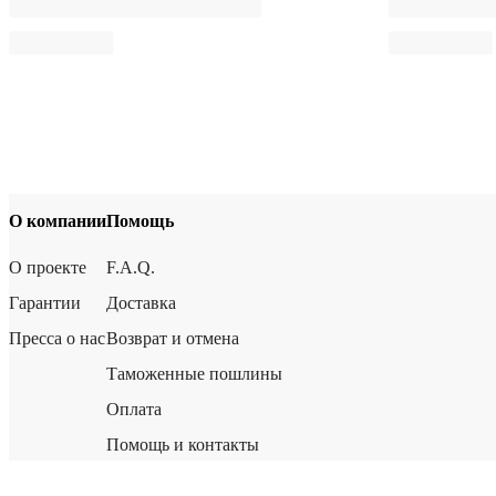
О компании
Помощь
О проекте
F.A.Q.
Гарантии
Доставка
Пресса о нас
Возврат и отмена
Таможенные пошлины
Оплата
Помощь и контакты