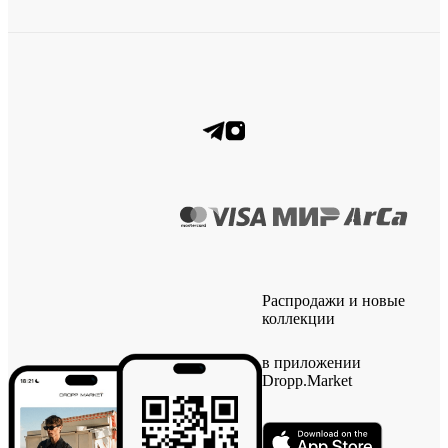
Распродажи и новые
коллекции
в приложении
Dropp.Market